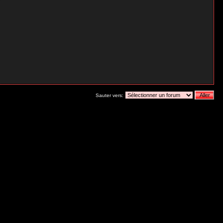
Sauter vers: