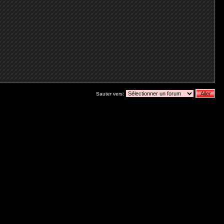
Sauter vers: