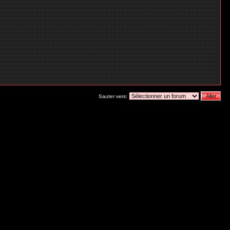
Sauter vers: