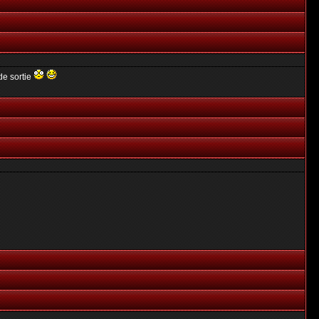
de sortie