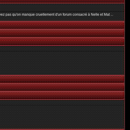
uvez pas qu'on manque cruellement d'un forum consacré à Nelle et Mat ...