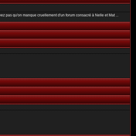
uvez pas qu'on manque cruellement d'un forum consacré à Nelle et Mat ...