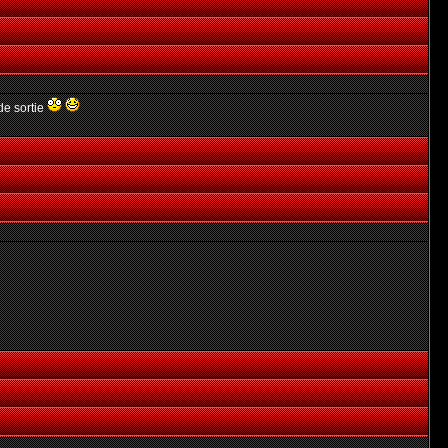
de sortie