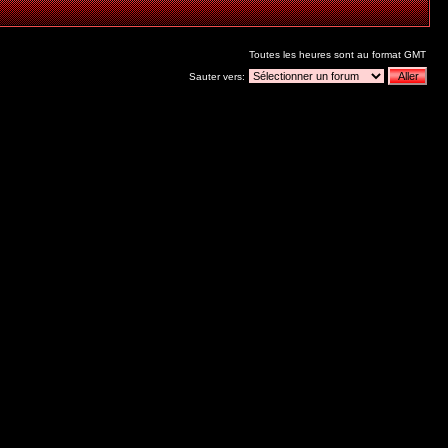
Toutes les heures sont au format GMT
Sauter vers: