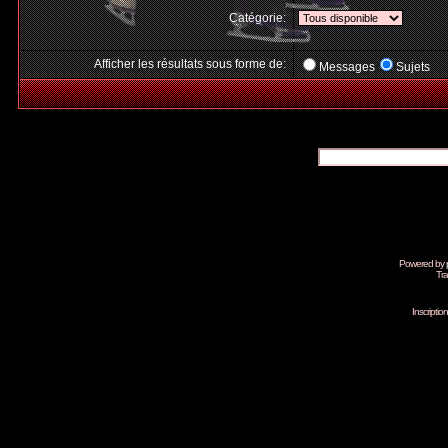
Catégorie:
Afficher les résultats sous forme de:
Messages
Sujets
Powered by
Tra
Inscripti