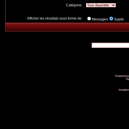
Catégorie:
Afficher les résultats sous forme de:
Messages
Sujets
Powered by
Tra
Inscripti