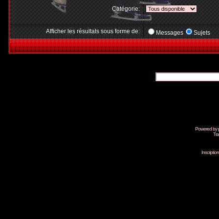
Catégorie:
Afficher les résultats sous forme de:
Messages
Sujets
Powered by
Tra
Inscripti