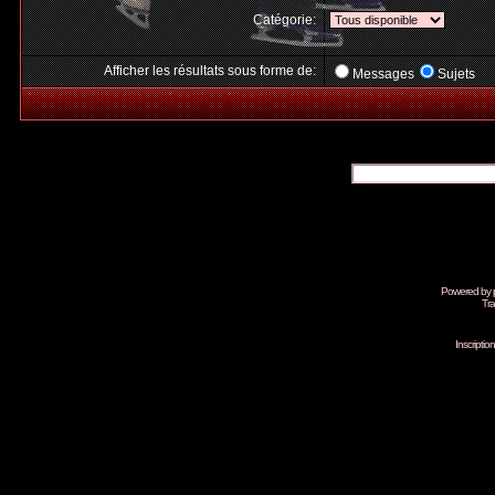
Catégorie:
Afficher les résultats sous forme de:
Messages
Sujets
Powered by
Tra
Inscripti