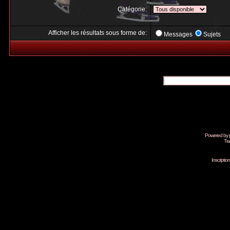
Catégorie:
Afficher les résultats sous forme de:
Messages
Sujets
Powered by
Tra
Inscripti