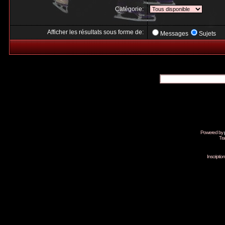
Catégorie:
Afficher les résultats sous forme de:
Messages
Sujets
Powered by
Tra
Inscripti