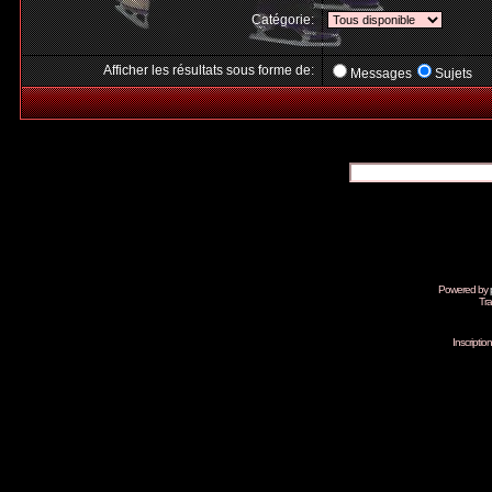
Catégorie:
Afficher les résultats sous forme de:
Messages
Sujets
Powered by
Tra
Inscripti