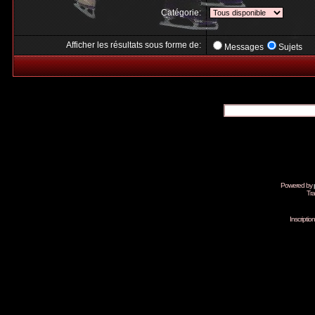
Catégorie:
Afficher les résultats sous forme de:
Messages
Sujets
Powered by
Tra
Inscripti