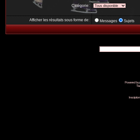
Catégorie:
Afficher les résultats sous forme de:
Messages
Sujets
Powered by
Tra
Inscripti