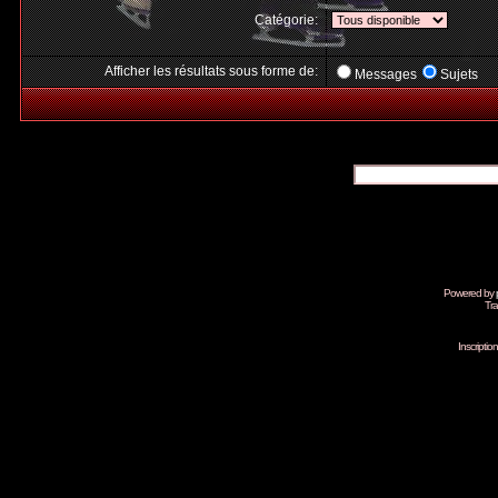
Catégorie:
Afficher les résultats sous forme de:
Messages
Sujets
Powered by
Tra
Inscripti