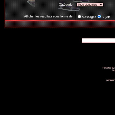
Catégorie:
Afficher les résultats sous forme de:
Messages
Sujets
Powered by
Tra
Inscripti