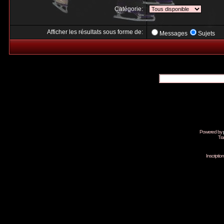
Catégorie:
Afficher les résultats sous forme de:
Messages
Sujets
Powered by
Tra
Inscripti