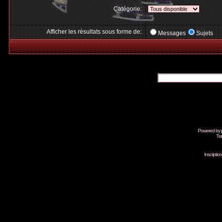
Catégorie:
Afficher les résultats sous forme de:
Messages
Sujets
Powered by
Tra
Inscripti