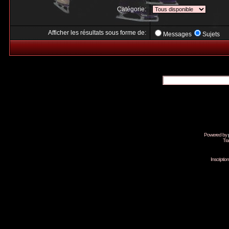
Catégorie:
Afficher les résultats sous forme de:
Messages
Sujets
Powered by
Tra
Inscripti