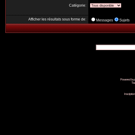
Catégorie:
Afficher les résultats sous forme de:
Messages
Sujets
Powered by
Tra
Inscripti