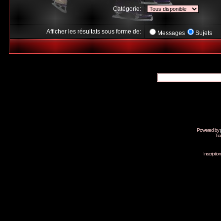
Catégorie:
Afficher les résultats sous forme de:
Messages
Sujets
Powered by
Tra
Inscripti