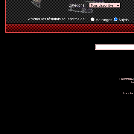
Catégorie:
Afficher les résultats sous forme de:
Messages
Sujets
Powered by
Tra
Inscripti