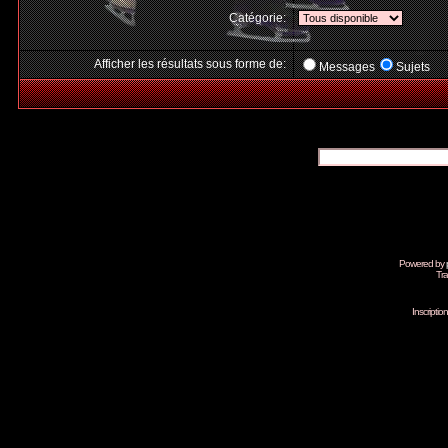
Catégorie:
Afficher les résultats sous forme de:
Messages
Sujets
Powered by
Tra
Inscripti