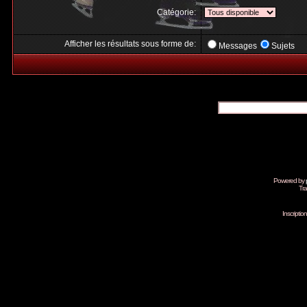
Catégorie:
Afficher les résultats sous forme de:
Messages
Sujets
Powered by
Tra
Inscripti