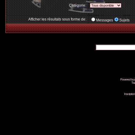
Catégorie:
Afficher les résultats sous forme de:
Messages
Sujets
Powered by
Tra
Inscripti