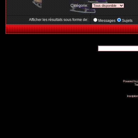
Catégorie:
Afficher les résultats sous forme de:
Messages
Sujets
Powered by
Tra
Inscripti