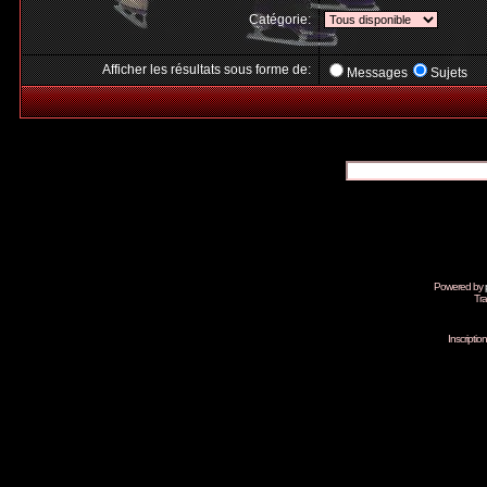
Catégorie:
Afficher les résultats sous forme de:
Messages
Sujets
Powered by
Tra
Inscripti