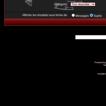
Catégorie:
Afficher les résultats sous forme de:
Messages
Sujets
Powered by
Tra
Inscripti