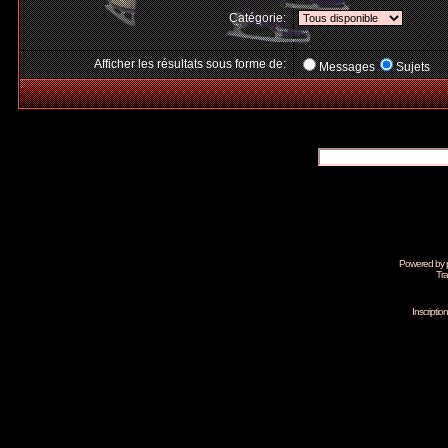
Catégorie:
Afficher les résultats sous forme de:
Messages
Sujets
Powered by
Tra
Inscripti