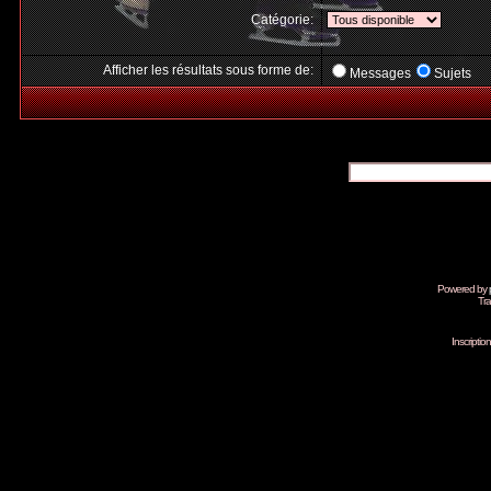
Catégorie:
Afficher les résultats sous forme de:
Messages
Sujets
Powered by
Tra
Inscripti