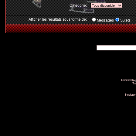
Catégorie:
Afficher les résultats sous forme de:
Messages
Sujets
Powered by
Tra
Inscripti