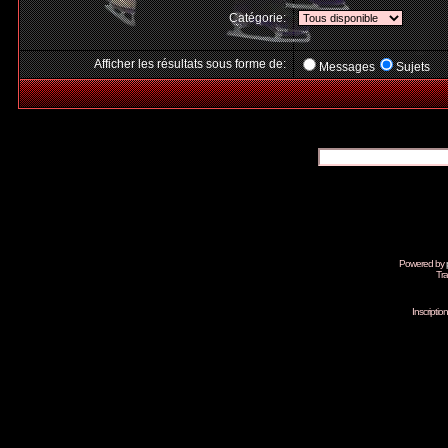
Catégorie:
Afficher les résultats sous forme de:
Messages
Sujets
Powered by
Tra
Inscripti