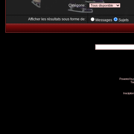
Catégorie:
Afficher les résultats sous forme de:
Messages
Sujets
Powered by
Tra
Inscripti