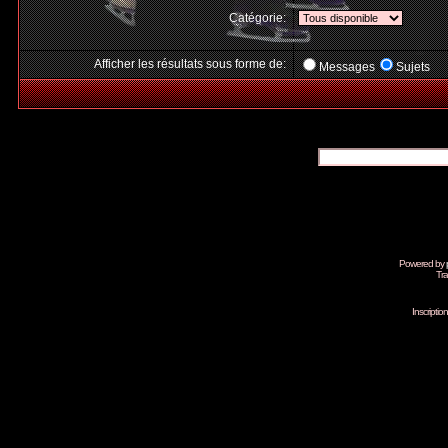
Catégorie:
Afficher les résultats sous forme de:
Messages
Sujets
Powered by
Tra
Inscripti