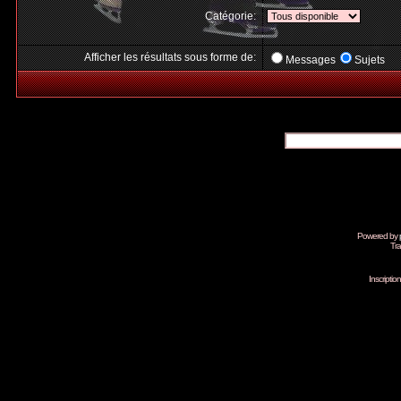
Catégorie:
Afficher les résultats sous forme de:
Messages
Sujets
Powered by
Tra
Inscripti