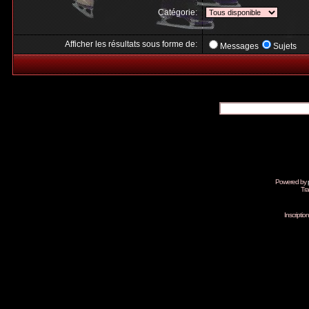
Catégorie:
Afficher les résultats sous forme de:
Messages
Sujets
Powered by
Tra
Inscripti