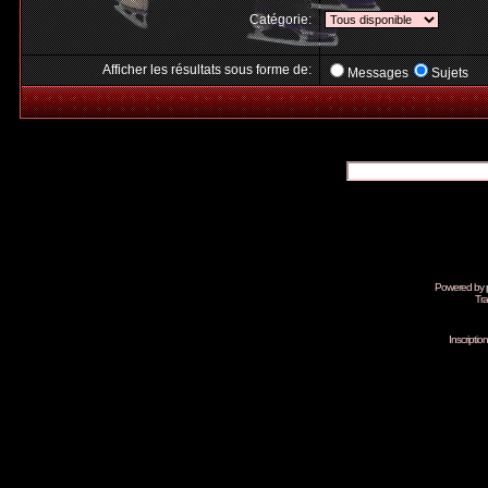
Catégorie:
Afficher les résultats sous forme de:
Messages
Sujets
Powered by
Tra
Inscripti