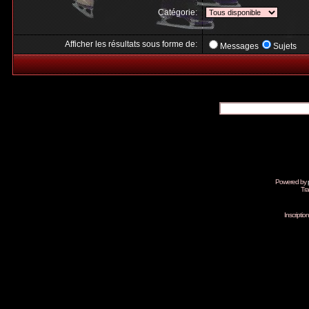
Catégorie:
Afficher les résultats sous forme de:
Messages
Sujets
Powered by
Tra
Inscripti