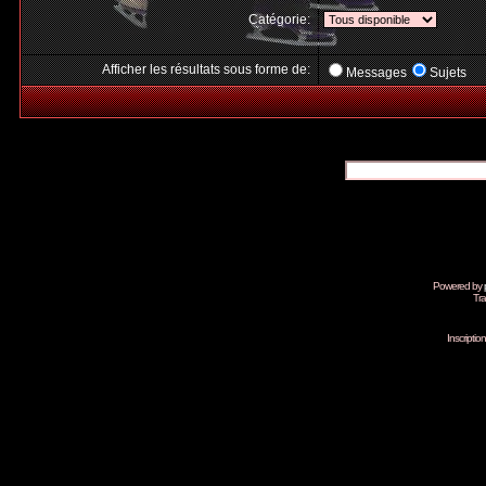
Catégorie:
Afficher les résultats sous forme de:
Messages
Sujets
Powered by
Tra
Inscripti