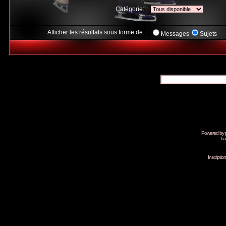
Catégorie:
Afficher les résultats sous forme de:
Messages
Sujets
Powered by
Tra
Inscripti