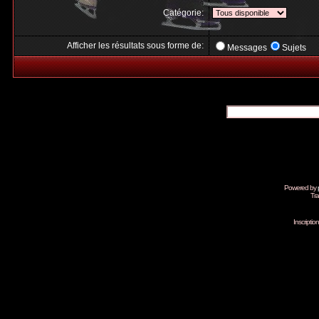
Catégorie:
Afficher les résultats sous forme de:
Messages
Sujets
Powered by
Tra
Inscripti