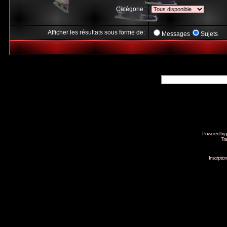
Catégorie:
Afficher les résultats sous forme de:
Messages
Sujets
Powered by
Tra
Inscripti