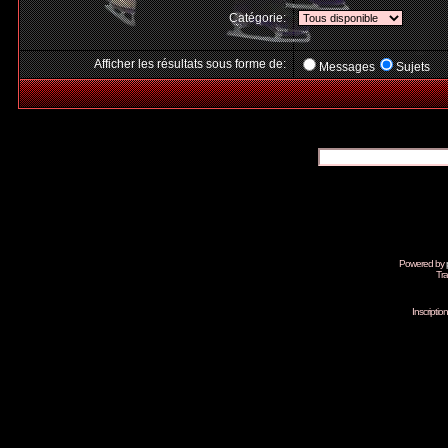
Catégorie:
Afficher les résultats sous forme de:
Messages
Sujets
Powered by
Tra
Inscripti