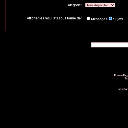
Catégorie:
Afficher les résultats sous forme de:
Messages
Sujets
Powered by
Tra
Inscripti