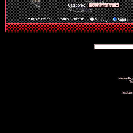
Catégorie:
Afficher les résultats sous forme de:
Messages
Sujets
Powered by
Tra
Inscripti