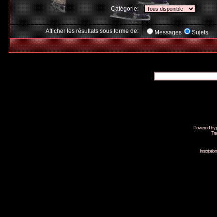
Catégorie:
Afficher les résultats sous forme de:
Messages
Sujets
Powered by
Tra
Inscripti