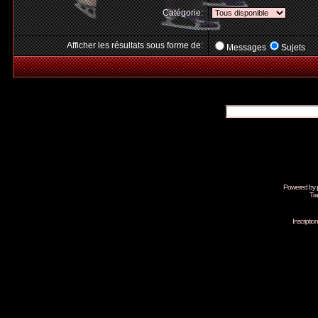
Catégorie:
Afficher les résultats sous forme de:
Messages
Sujets
Powered by
Tra
Inscripti