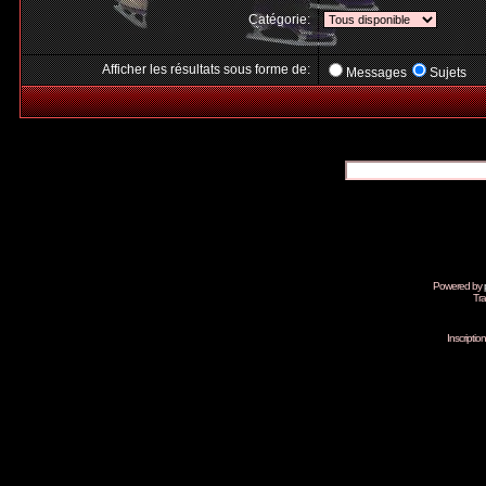
Catégorie:
Afficher les résultats sous forme de:
Messages
Sujets
Powered by
Tra
Inscripti