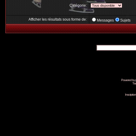
Catégorie:
Afficher les résultats sous forme de:
Messages
Sujets
Powered by
Tra
Inscripti